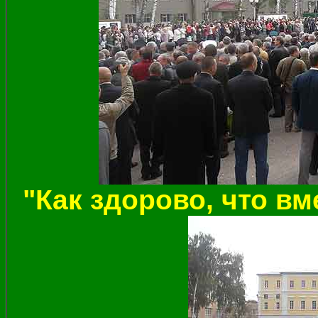
"Как здорово, что в