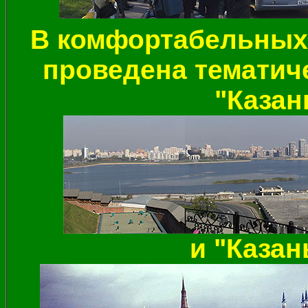
В комфортабельных 
проведена тематиче
"Казан
и "Казан