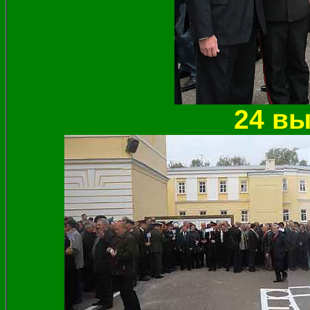
24 вы