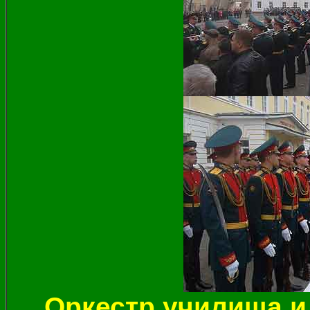
Оркестр училища и