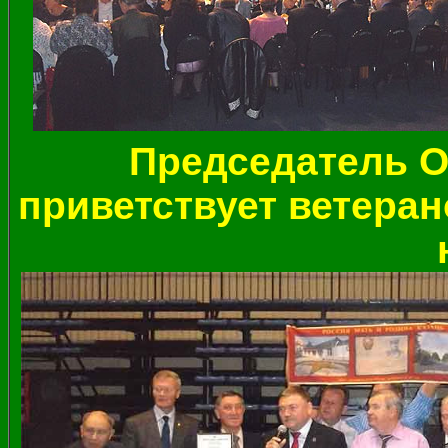
Председатель 
приветствует ветера