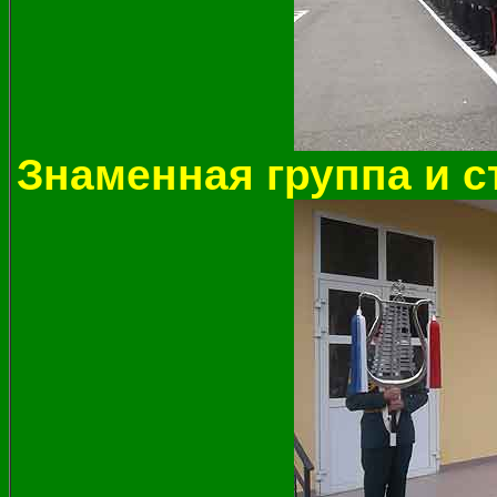
Знаменная группа и 