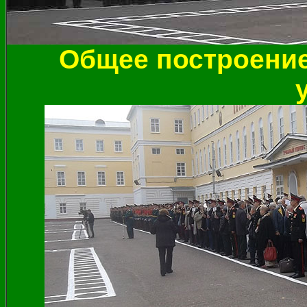
Общее построение